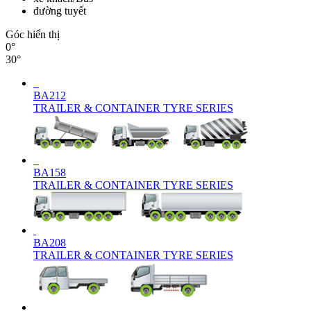
đường tuyết
Góc hiển thị
0°
30°
BA212
TRAILER & CONTAINER TYRE SERIES
BA158
TRAILER & CONTAINER TYRE SERIES
BA208
TRAILER & CONTAINER TYRE SERIES