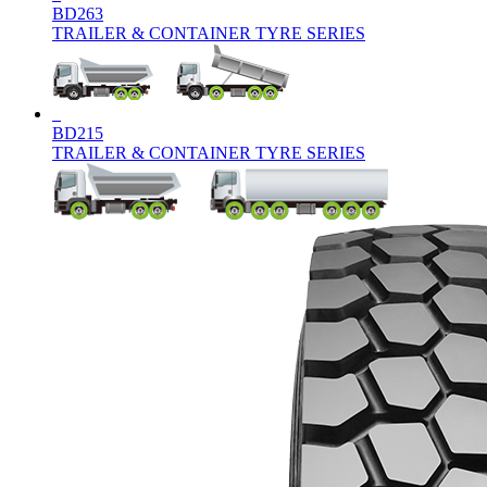
BD263
TRAILER & CONTAINER TYRE SERIES
BD215
TRAILER & CONTAINER TYRE SERIES